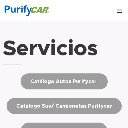
Servicios
Catálogo Autos Purifycar
Catálogo Suv/ Camionetas Purifycar